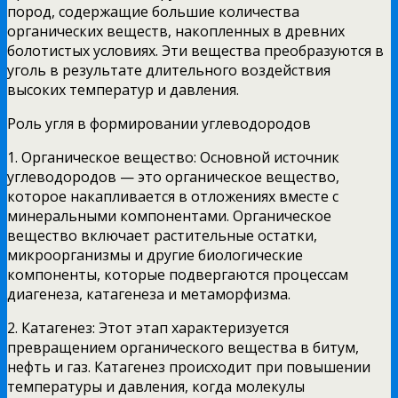
пород, содержащие большие количества
органических веществ, накопленных в древних
болотистых условиях. Эти вещества преобразуются в
уголь в результате длительного воздействия
высоких температур и давления.
Роль угля в формировании углеводородов
1. Органическое вещество: Основной источник
углеводородов — это органическое вещество,
которое накапливается в отложениях вместе с
минеральными компонентами. Органическое
вещество включает растительные остатки,
микроорганизмы и другие биологические
компоненты, которые подвергаются процессам
диагенеза, катагенеза и метаморфизма.
2. Катагенез: Этот этап характеризуется
превращением органического вещества в битум,
нефть и газ. Катагенез происходит при повышении
температуры и давления, когда молекулы