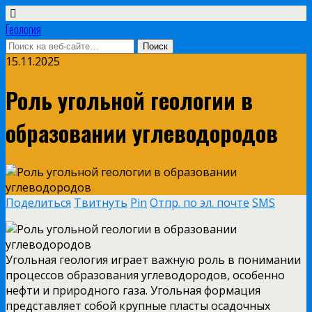
Геология
15.11.2025
Роль угольной геологии в
образовании углеводородов
Поделиться
Твитнуть
Pin
Отпр. по эл. почте
SMS
Угольная геология играет важную роль в понимании
процессов образования углеводородов, особенно
нефти и природного газа. Угольная формация
представляет собой крупные пласты осадочных