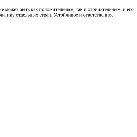
ие может быть как положительным, так и отрицательным, и его
литику отдельных стран. Устойчивое и ответственное