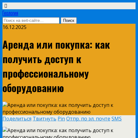
Геология
16.12.2025
Аренда или покупка: как
получить доступ к
профессиональному
оборудованию
Поделиться
Твитнуть
Pin
Отпр. по эл. почте
SMS