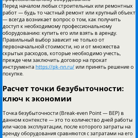
Перед началом любых строительных или ремонтных
работ — будь то частный ремонт или крупный объект
— всегда возникает вопрос о том, как получить
доступ к необходимому профессиональному
оборудованию: купить его или взять в аренду.
Правильный выбор зависит не только от
первоначальной стоимости, но и от множества
скрытых расходов, которые необходимо учесть,
прежде чем заключить договор на прокат
инструмента
https://pk-nn.ru/
или принять решение о
покупке.
Расчет точки безубыточности:
ключ к экономии
Точка безубыточности (Break-even Point — BEP) в
данном контексте — это то количество дней работы
или часов эксплуатации, после которого затраты на
аренду оборудования сравняются с затратами на его