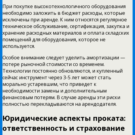
При покупке высокотехнологичного оборудования
необходимо заложить в бюджет расходы, которые
исключены при аренде. К ним относятся регулярное
техническое обслуживание, сертификация, закупка и
хранение расходных материалов и оплата складских
помещений для оборудования, которое не
используется.
Особое внимание следует уделить амортизации —
потере рыночной стоимости со временем.
Технологии постоянно обновляются, и купленный
сейчас инструмент через 3-5 лет может стать
морально устаревшим, что приведет к
необходимости замены и дополнительным
финансовым потерям. В случае аренды эти риски
полностью перекладываются на арендодателя.
Юридические аспекты проката:
ответственность и страхование