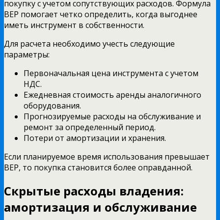
покупку с учетом сопутствующих расходов. Формула
BEP помогает четко определить, когда выгоднее
иметь инструмент в собственности.
Для расчета необходимо учесть следующие
параметры:
Первоначальная цена инструмента с учетом
НДС.
Ежедневная стоимость аренды аналогичного
оборудования.
Прогнозируемые расходы на обслуживание и
ремонт за определенный период.
Потери от амортизации и хранения.
Если планируемое время использования превышает
BEP, то покупка становится более оправданной.
Скрытые расходы владения:
амортизация и обслуживание