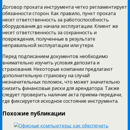
Договор проката инструмента четко регламентирует
обязанности сторон. Как правило, пункт проката
несет ответственность за работоспособность
оборудования до начала эксплуатации. Клиент же
несет ответственность за сохранность и
повреждения, полученные в результате
неправильной эксплуатации или утери.
Перед подписанием документов необходимо
внимательно изучить условия депозита и
страхования. Некоторые компании предлагают
дополнительную страховку на случай
незначительных поломок, что может значительно
снизить финансовые риски для арендатора. Также
следует проверить наличие акта приема-передачи,
где фиксируется исходное состояние инструмента.
Похожие публикации