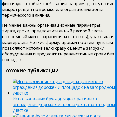
фиксируют особые требования: например, отсутствие
микротрещин по кромке или ограничение зоны
термического влияния.
Не менее важны организационные параметры:
тираж, сроки, предпочтительный раскрой листа
(экономный или с сохранением остатков), упаковка и
маркировка. Чёткие формулировки по этим пунктам
позволяют исполнителю сразу оценить загрузку
оборудования и предложить реалистичные сроки без
накладок.
Похожие публикации
Использование бруса для декоративного
ограждения дорожек и площадок на загородном
участке