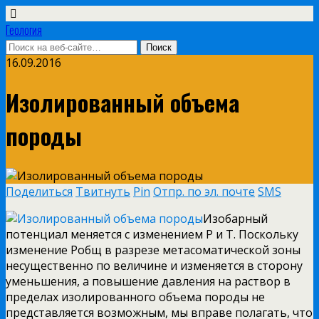
Геология
16.09.2016
Изолированный объема
породы
Поделиться
Твитнуть
Pin
Отпр. по эл. почте
SMS
Изобарный
потенциал меняется с изменением Р и Т. Поскольку
изменение Робщ в разрезе метасоматической зоны
несущественно по величине и изменяется в сторону
уменьшения, а повышение давления на раствор в
пределах изолированного объема породы не
представляется возможным, мы вправе полагать, что