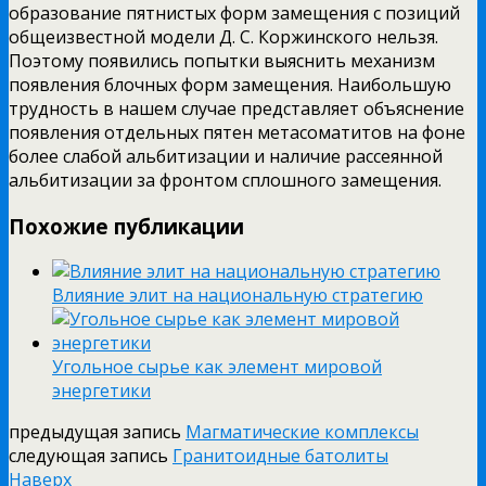
образование пятнистых форм замещения с позиций
общеизвестной модели Д. С. Коржинского нельзя.
Поэтому появились попытки выяснить механизм
появления блочных форм замещения. Наибольшую
трудность в нашем случае представляет объяснение
появления отдельных пятен метасоматитов на фоне
более слабой альбитизации и наличие рассеянной
альбитизации за фронтом сплошного замещения.
Похожие публикации
Влияние элит на национальную стратегию
Угольное сырье как элемент мировой
энергетики
предыдущая запись
Магматические комплексы
следующая запись
Гранитоидные батолиты
Наверх