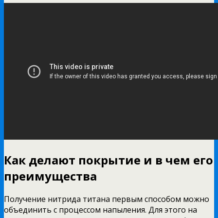
Как делают покрытие и в чем его
преимущества
Получение нитрида титана первым способом можно
объединить с процессом напыления. Для этого на