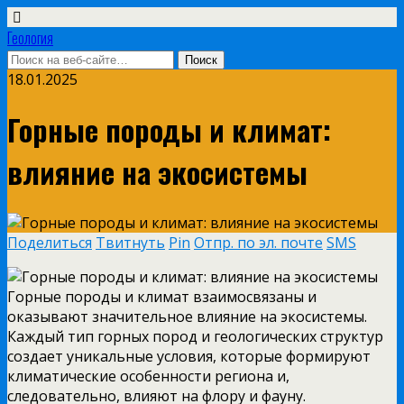
Геология
18.01.2025
Горные породы и климат:
влияние на экосистемы
Поделиться
Твитнуть
Pin
Отпр. по эл. почте
SMS
Горные породы и климат взаимосвязаны и
оказывают значительное влияние на экосистемы.
Каждый тип горных пород и геологических структур
создает уникальные условия, которые формируют
климатические особенности региона и,
следовательно, влияют на флору и фауну.