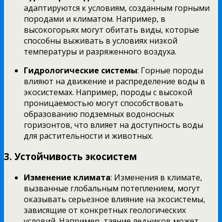
адаптируются к условиям, созданным горными
породами и климатом. Например, в
высокогорьях могут обитать виды, которые
способны выживать в условиях низкой
температуры и разряженного воздуха.
Гидрологические системы
: Горные породы
влияют на движение и распределение воды в
экосистемах. Например, породы с высокой
проницаемостью могут способствовать
образованию подземных водоносных
горизонтов, что влияет на доступность воды
для растительности и животных.
3. Устойчивость экосистем
Изменение климата
: Изменения в климате,
вызванные глобальным потеплением, могут
оказывать серьезное влияние на экосистемы,
зависящие от конкретных геологических
условий. Например, таяние ледников может