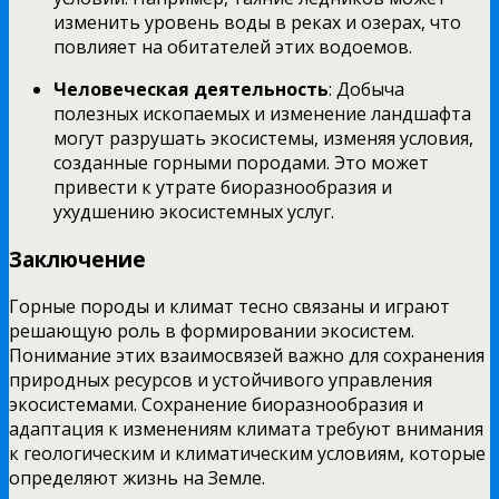
изменить уровень воды в реках и озерах, что
повлияет на обитателей этих водоемов.
Человеческая деятельность
: Добыча
полезных ископаемых и изменение ландшафта
могут разрушать экосистемы, изменяя условия,
созданные горными породами. Это может
привести к утрате биоразнообразия и
ухудшению экосистемных услуг.
Заключение
Горные породы и климат тесно связаны и играют
решающую роль в формировании экосистем.
Понимание этих взаимосвязей важно для сохранения
природных ресурсов и устойчивого управления
экосистемами. Сохранение биоразнообразия и
адаптация к изменениям климата требуют внимания
к геологическим и климатическим условиям, которые
определяют жизнь на Земле.