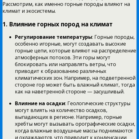
Рассмотрим, как именно горные породы влияют на
климат и экосистемы.
1. Влияние горных пород на климат
Регулирование температуры
: Горные породы,
особенно игорные, могут создавать высокие
горные цепи, которые влияют на распределение
атмосферных потоков. Эти горы могут
блокировать или направлять ветры, что
приводит к образованию различных
климатических зон. Например, на подветренной
стороне гор может быть влажный климат, тогда
как на наветренной стороне — засушливый.
Влияние на осадки
: Геологические структуры
могут влиять на количество осадков,
выпадающих в регионе. Например, горные
хребты могут вызывать орографические осадки,
когда влажные воздушные массы поднимаются
и охлаждаются, что приводит к конденсации