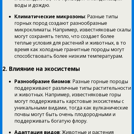
воды и дождю.
Климатические микрозоны
: Разные типы
горных пород создают разнообразные
микроклиматы. Например, известняковые скалы
могут сохранять тепло, что создает более
теплые условия для растений и животных, в то
время как холодные гранитные породы могут
способствовать более низким температурам.
2. Влияние на экосистемы
Разнообразие биомов
: Разные горные породы
поддерживают различные типы растительности
и животных. Например, известняковые горы
могут поддерживать карстовые экосистемы с
уникальными видами, тогда как вулканические
почвы могут быть очень плодородными и
поддерживать богатую флору.
Адаптация видов
: Животные и растения