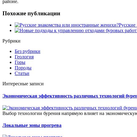
районе.
Похожие публикации
Русские
Рубрики
Без рубрики
Геология
Горы
Породы
Статьи
Интересные записи
Экономическая эффективность различных технологий буре
Выбор технологии бурения напрямую влияет на экономическую
Локальные зоны прогрева