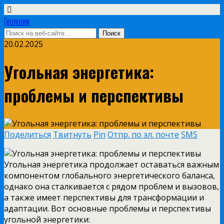
Геология
20.02.2025
Угольная энергетика:
проблемы и перспективы
Поделиться
Твитнуть
Pin
Отпр. по эл. почте
SMS
Угольная энергетика продолжает оставаться важным
компонентом глобального энергетического баланса,
однако она сталкивается с рядом проблем и вызовов,
а также имеет перспективы для трансформации и
адаптации. Вот основные проблемы и перспективы
угольной энергетики: