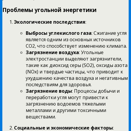
Проблемы угольной энергетики
Экологические последствия
:
Выбросы углекислого газа
: Сжигание угля
является одним из основных источников
CO2, что способствует изменению климата.
Загрязнение воздуха
: Угольные
электростанции выделяют загрязнители,
такие как диоксид серы (SO2), оксиды азота
(NOx) и твердые частицы, что приводит к
ухудшению качества воздуха и негативным
последствиям для здоровья.
Загрязнение воды
: Процессы добычи и
переработки угля могут привести к
загрязнению водоемов тяжелыми
металлами и другими токсичными
веществами.
Социальные и экономические факторы
: