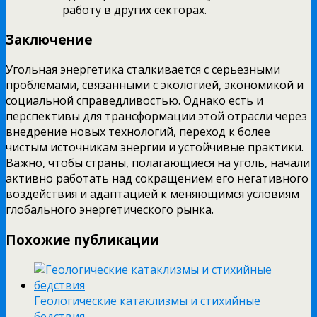
работу в других секторах.
Заключение
Угольная энергетика сталкивается с серьезными
проблемами, связанными с экологией, экономикой и
социальной справедливостью. Однако есть и
перспективы для трансформации этой отрасли через
внедрение новых технологий, переход к более
чистым источникам энергии и устойчивые практики.
Важно, чтобы страны, полагающиеся на уголь, начали
активно работать над сокращением его негативного
воздействия и адаптацией к меняющимся условиям
глобального энергетического рынка.
Похожие публикации
Геологические катаклизмы и стихийные
бедствия