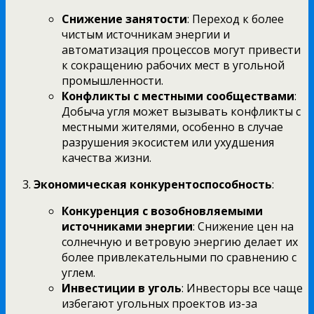
Снижение занятости
: Переход к более
чистым источникам энергии и
автоматизация процессов могут привести
к сокращению рабочих мест в угольной
промышленности.
Конфликты с местными сообществами
:
Добыча угля может вызывать конфликты с
местными жителями, особенно в случае
разрушения экосистем или ухудшения
качества жизни.
Экономическая конкурентоспособность
:
Конкуренция с возобновляемыми
источниками энергии
: Снижение цен на
солнечную и ветровую энергию делает их
более привлекательными по сравнению с
углем.
Инвестиции в уголь
: Инвесторы все чаще
избегают угольных проектов из-за