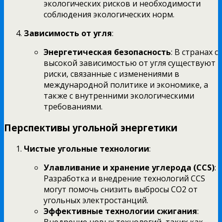
экологических рисков и необходимости
соблюдения экологических норм.
Зависимость от угля
:
Энергетическая безопасность
: В странах с
высокой зависимостью от угля существуют
риски, связанные с изменениями в
международной политике и экономике, а
также с внутренними экологическими
требованиями.
Перспективы угольной энергетики
Чистые угольные технологии
:
Улавливание и хранение углерода (CCS)
:
Разработка и внедрение технологий CCS
могут помочь снизить выбросы CO2 от
угольных электростанций.
Эффективные технологии сжигания
:
Внедрение новых технологий, таких как