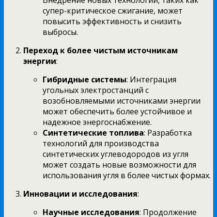
супер-критическое сжигание, может
повысить эффективность и снизить
выбросы.
Переход к более чистым источникам
энергии
:
Гибридные системы
: Интеграция
угольных электростанций с
возобновляемыми источниками энергии
может обеспечить более устойчивое и
надежное энергоснабжение.
Синтетические топлива
: Разработка
технологий для производства
синтетических углеводородов из угля
может создать новые возможности для
использования угля в более чистых формах.
Инновации и исследования
:
Научные исследования
: Продолжение