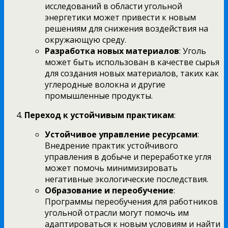
исследований в области угольной
энергетики может привести к новым
решениям для снижения воздействия на
окружающую среду.
Разработка новых материалов
: Уголь
может быть использован в качестве сырья
для создания новых материалов, таких как
углеродные волокна и другие
промышленные продукты.
Переход к устойчивым практикам
:
Устойчивое управление ресурсами
:
Внедрение практик устойчивого
управления в добыче и переработке угля
может помочь минимизировать
негативные экологические последствия.
Образование и переобучение
:
Программы переобучения для работников
угольной отрасли могут помочь им
адаптироваться к новым условиям и найти