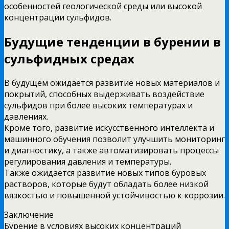
особенностей геологической среды или высокой
концентрации сульфидов.
Будущие тенденции в бурении в
сульфидных средах
В будущем ожидается развитие новых материалов и
покрытий, способных выдерживать воздействие
сульфидов при более высоких температурах и
давлениях.
Кроме того, развитие искусственного интеллекта и
машинного обучения позволит улучшить мониторинг
и диагностику, а также автоматизировать процессы
регулирования давления и температуры.
Также ожидается развитие новых типов буровых
растворов, которые будут обладать более низкой
вязкостью и повышенной устойчивостью к коррозии.
Заключение
Бурение в условиях высоких концентраций