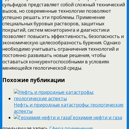
сульфидов представляет собой сложный технический
вызов, но современные технологии позволяют
успешно решать эти проблемы. Применение
специальных буровых растворов, защитных
покрытий, систем мониторинга и диагностики
позволяет повысить эффективность, безопасность и
экономическую целесообразность бурения. Однако
необходимо учитывать ограничения технологий и
постоянно развивать новые решения, чтобы
оставаться конкурентоспособными в условиях
меняющейся геологической среды.
Похожие публикации
Нефть и природные катастрофы: геологические
аспекты
Геохимия нефти и газа
предыдущая запись
Сфера применения