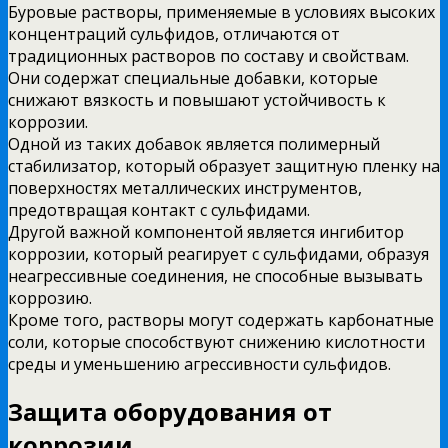
Буровые растворы, применяемые в условиях высоких
концентраций сульфидов, отличаются от
традиционных растворов по составу и свойствам.
Они содержат специальные добавки, которые
снижают вязкость и повышают устойчивость к
коррозии.
Одной из таких добавок является полимерный
стабилизатор, который образует защитную пленку на
поверхностях металлических инструментов,
предотвращая контакт с сульфидами.
Другой важной компонентой является ингибитор
коррозии, который реагирует с сульфидами, образуя
неагрессивные соединения, не способные вызывать
коррозию.
Кроме того, растворы могут содержать карбонатные
соли, которые способствуют снижению кислотности
среды и уменьшению агрессивности сульфидов.
Защита оборудования от
коррозии