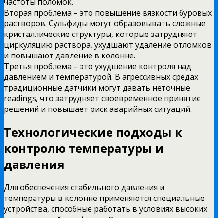
частоты поломок.
Вторая проблема – это повышение вязкости буровых
растворов. Сульфиды могут образовывать сложные
кристаллические структуры, которые затрудняют
циркуляцию раствора, ухудшают удаление отломков
и повышают давление в колонне.
Третья проблема – это ухудшение контроля над
давлением и температурой. В агрессивных средах
традиционные датчики могут давать неточные
readings, что затрудняет своевременное принятие
решений и повышает риск аварийных ситуаций.
Технологические подходы к
контролю температуры и
давления
Для обеспечения стабильного давления и
температуры в колонне применяются специальные
устройства, способные работать в условиях высоких