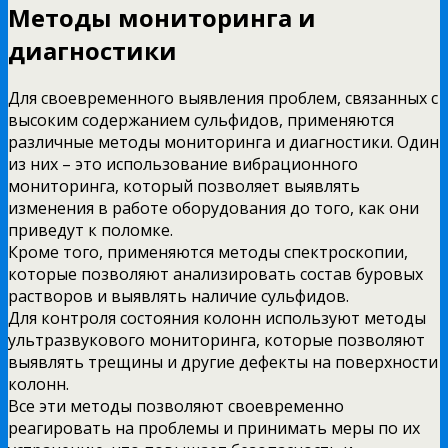
Методы мониторинга и
диагностики
Для своевременного выявления проблем, связанных с
высоким содержанием сульфидов, применяются
различные методы мониторинга и диагностики. Один
из них – это использование вибрационного
мониторинга, который позволяет выявлять
изменения в работе оборудования до того, как они
приведут к поломке.
Кроме того, применяются методы спектроскопии,
которые позволяют анализировать состав буровых
растворов и выявлять наличие сульфидов.
Для контроля состояния колонн используют методы
ультразвукового мониторинга, которые позволяют
выявлять трещины и другие дефекты на поверхности
колонн.
Все эти методы позволяют своевременно
реагировать на проблемы и принимать меры по их