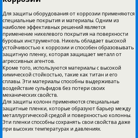
Для защиты оборудования от коррозии применяются
специальные покрытия и материалы. Одним из
наиболее эффективных решений является
применение никелевого покрытия на поверхности
буровых инструментов. Никель обладает высокой
устойчивостью к коррозии и способен образовывать
защитную пленку, которая защищает металл от
агрессивных агентов.
Кроме того, используются материалы с высокой
химической стойкостью, такие как титан и его
сплавы. Эти материалы способны выдерживать
воздействие сульфидов без потери своих
механических свойств.
Для защиты колонн применяются специальные
защитные пленки, которые образуют барьер между
металлургической средой и поверхностью колонны.
Эти пленки способны сохранять свои свойства даже
при высоких температурах и давлениях.