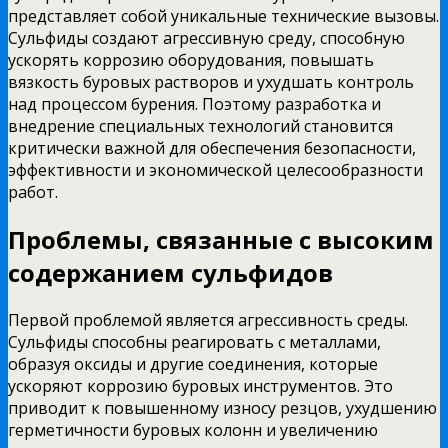
представляет собой уникальные технические вызовы.
Сульфиды создают агрессивную среду, способную
ускорять коррозию оборудования, повышать
вязкость буровых растворов и ухудшать контроль
над процессом бурения. Поэтому разработка и
внедрение специальных технологий становится
критически важной для обеспечения безопасности,
эффективности и экономической целесообразности
работ.
Проблемы, связанные с высоким
содержанием сульфидов
Первой проблемой является агрессивность среды.
Сульфиды способны реагировать с металлами,
образуя оксиды и другие соединения, которые
ускоряют коррозию буровых инструментов. Это
приводит к повышенному износу резцов, ухудшению
герметичности буровых колонн и увеличению