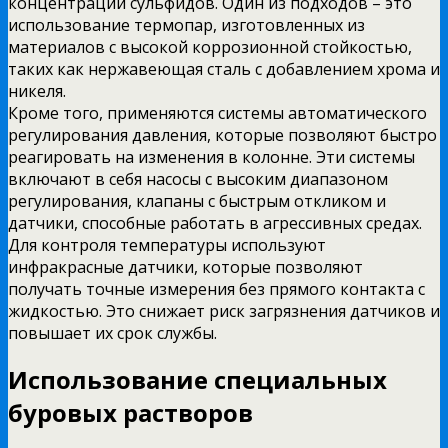
концентраций сульфидов. Один из подходов – это
использование термопар, изготовленных из
материалов с высокой коррозионной стойкостью,
таких как нержавеющая сталь с добавлением хрома и
никеля.
Кроме того, применяются системы автоматического
регулирования давления, которые позволяют быстро
реагировать на изменения в колонне. Эти системы
включают в себя насосы с высоким диапазоном
регулирования, клапаны с быстрым откликом и
датчики, способные работать в агрессивных средах.
Для контроля температуры используют
инфракрасные датчики, которые позволяют
получать точные измерения без прямого контакта с
жидкостью. Это снижает риск загрязнения датчиков и
повышает их срок службы.
Использование специальных
буровых растворов