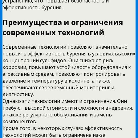
устранению, что повышает безопасность и
эффективность бурения.
Преимущества и ограничения
современных технологий
Современные технологии позволяют значительно
повысить эффективность бурения в условиях высоких
концентраций сульфидов. Они снижают риск
коррозии, повышают устойчивость оборудования к
агрессивным средам, позволяют контролировать
давление и температуру в колонне, а также
обеспечивают своевременный мониторинг и
диагностику.
Однако эти технологии имеют и ограничения. Они
требуют высокой стоимости и сложности внедрения,
а также регулярного обслуживания и замены
компонентов.
Кроме того, в некоторых случаях эффективность
технологий может быть ограничена из-за