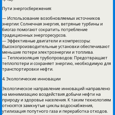
Пути энергосбережения:
— Использование возобновляемых источников
энергии: Солнечная энергия, ветряные турбины и
биогаз помогают сократить потребление
традиционных энергоресурсов.
— Эффективные двигатели и компрессоры:
Высокопроизводительные установки обеспечивают
меньшие потери электроэнергии и топлива.
— Теплоизоляция трубопроводов: Предотвращает
теплопотери и сохраняет энергию, необходимую для
транспортировки нефти.
4. Экологические инновации
Экологическое направление инноваций направлено
на минимизацию воздействия добычи нефти на
природу и здоровье населения. К таким технологиям
относятся замкнутые циклы водоснабжения,
утилизация попутного газа и переработка отходов.