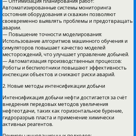
— Оптимизация планирования работ:
Автоматизированные системы мониторинга
состояния оборудования и скважин позволяют
своевременно выявлять проблемы и предотвращать
аварии.
— Повышение точности моделирования:
Использование алгоритмов машинного обучения и
симуляторов повышает качество моделей
месторождений, что улучшает управление добычей.
— Автоматизация производственных процессов:
Роботы и беспилотники повышают эффективность
инспекции объектов и снижают риски аварий.
2. Новые методы интенсификации добычи
Интенсификация добычи нефти достигается за счёт
внедрения передовых методов увеличения
нефтеотдачи, таких как горизонтальное бурение,
гидроразрыв пласта и применение химически
активных реагентов.
Примеры инновационных подходов: