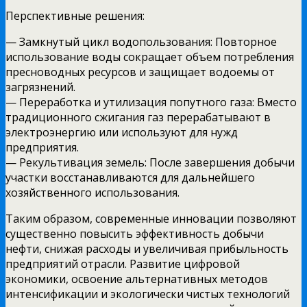
Перспективные решения:
— Замкнутый цикл водопользования: Повторное
использование воды сокращает объем потребления
пресноводных ресурсов и защищает водоемы от
загрязнений.
— Переработка и утилизация попутного газа: Вместо
традиционного сжигания газ перерабатывают в
электроэнергию или используют для нужд
предприятия.
— Рекультивация земель: После завершения добычи
участки восстанавливаются для дальнейшего
хозяйственного использования.
Таким образом, современные инновации позволяют
существенно повысить эффективность добычи
нефти, снижая расходы и увеличивая прибыльность
предприятий отрасли. Развитие цифровой
экономики, освоение альтернативных методов
интенсификации и экологически чистых технологий