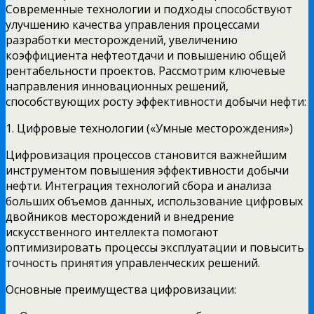
Современные технологии и подходы способствуют
улучшению качества управления процессами
разработки месторождений, увеличению
коэффициента нефтеотдачи и повышению общей
рентабельности проектов. Рассмотрим ключевые
направления инновационных решений,
способствующих росту эффективности добычи нефти:
1. Цифровые технологии («Умные месторождения»)
Цифровизация процессов становится важнейшим
инструментом повышения эффективности добычи
нефти. Интеграция технологий сбора и анализа
больших объемов данных, использование цифровых
двойников месторождений и внедрение
искусственного интеллекта помогают
оптимизировать процессы эксплуатации и повысить
точность принятия управленческих решений.
Основные преимущества цифровизации: