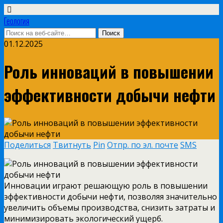
Геология
01.12.2025
Роль инноваций в повышении
эффективности добычи нефти
Поделиться
Твитнуть
Pin
Отпр. по эл. почте
SMS
Инновации играют решающую роль в повышении
эффективности добычи нефти, позволяя значительно
увеличить объемы производства, снизить затраты и
минимизировать экологический ущерб.