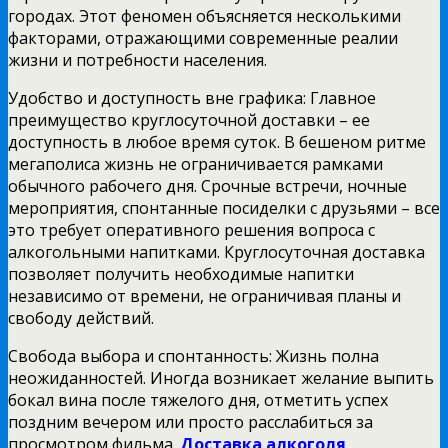
городах. Этот феномен объясняется несколькими
факторами, отражающими современные реалии
жизни и потребности населения.
Удобство и доступность вне графика: Главное
преимущество круглосуточной доставки – ее
доступность в любое время суток. В бешеном ритме
мегаполиса жизнь не ограничивается рамками
обычного рабочего дня. Срочные встречи, ночные
мероприятия, спонтанные посиделки с друзьями – все
это требует оперативного решения вопроса с
алкогольными напитками. Круглосуточная доставка
позволяет получить необходимые напитки
независимо от времени, не ограничивая планы и
свободу действий.
Свобода выбора и спонтанность: Жизнь полна
неожиданностей. Иногда возникает желание выпить
бокал вина после тяжелого дня, отметить успех
поздним вечером или просто расслабиться за
просмотром фильма.
Доставка алкоголя