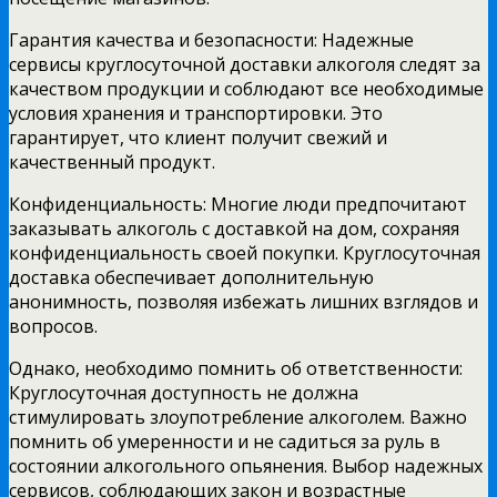
Гарантия качества и безопасности: Надежные
сервисы круглосуточной доставки алкоголя следят за
качеством продукции и соблюдают все необходимые
условия хранения и транспортировки. Это
гарантирует, что клиент получит свежий и
качественный продукт.
Конфиденциальность: Многие люди предпочитают
заказывать алкоголь с доставкой на дом, сохраняя
конфиденциальность своей покупки. Круглосуточная
доставка обеспечивает дополнительную
анонимность, позволяя избежать лишних взглядов и
вопросов.
Однако, необходимо помнить об ответственности:
Круглосуточная доступность не должна
стимулировать злоупотребление алкоголем. Важно
помнить об умеренности и не садиться за руль в
состоянии алкогольного опьянения. Выбор надежных
сервисов, соблюдающих закон и возрастные