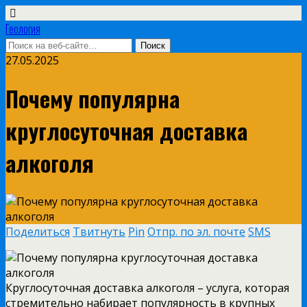
Геология
27.05.2025
Почему популярна
круглосуточная доставка
алкоголя
Поделиться
Твитнуть
Pin
Отпр. по эл. почте
SMS
Круглосуточная доставка алкоголя – услуга, которая
стремительно набирает популярность в крупных