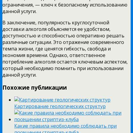
ограничения, — ключ к безопасному использованию
данной услуги.
В заключение, популярность круглосуточной
доставки алкоголя объясняется ее удобством,
доступностью и способностью оперативно решать
различные ситуации. Это отражение современного
темпа жизни, где ценятся гибкость, свобода и
экономия времени. Однако, ответственное
потребление алкоголя остается ключевым аспектом,
который необходимо помнить при использовании
данной услуги.
Похожие публикации
Картирование геологических структур
Какие правила необходимо соблюдать при
посещении стриптиз-клуба