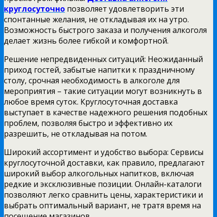
круглосуточно
позволяет удовлетворить эти
спонтанные желания, не откладывая их на утро.
Возможность быстрого заказа и получения алкоголя
делает жизнь более гибкой и комфортной.
Решение непредвиденных ситуаций: Неожиданный
приход гостей, забытые напитки к праздничному
столу, срочная необходимость в алкоголе для
мероприятия – такие ситуации могут возникнуть в
любое время суток. Круглосуточная доставка
выступает в качестве надежного решения подобных
проблем, позволяя быстро и эффективно их
разрешить, не откладывая на потом.
Широкий ассортимент и удобство выбора: Сервисы
круглосуточной доставки, как правило, предлагают
широкий выбор алкогольных напитков, включая
редкие и эксклюзивные позиции. Онлайн-каталоги
позволяют легко сравнить цены, характеристики и
выбрать оптимальный вариант, не тратя время на
посещение магазинов.