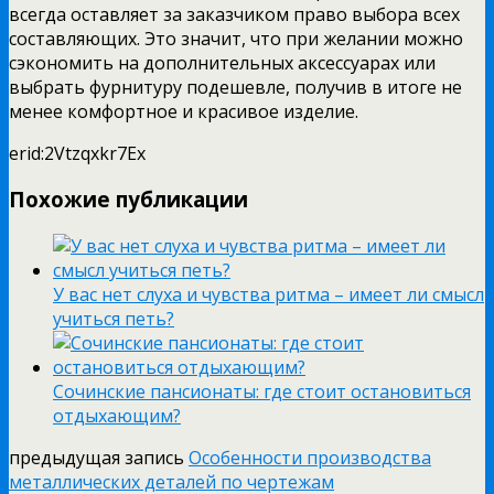
всегда оставляет за заказчиком право выбора всех
составляющих. Это значит, что при желании можно
сэкономить на дополнительных аксессуарах или
выбрать фурнитуру подешевле, получив в итоге не
менее комфортное и красивое изделие.
erid:2Vtzqxkr7Ex
Похожие публикации
У вас нет слуха и чувства ритма – имеет ли смысл
учиться петь?
Сочинские пансионаты: где стоит остановиться
отдыхающим?
предыдущая запись
Особенности производства
металлических деталей по чертежам