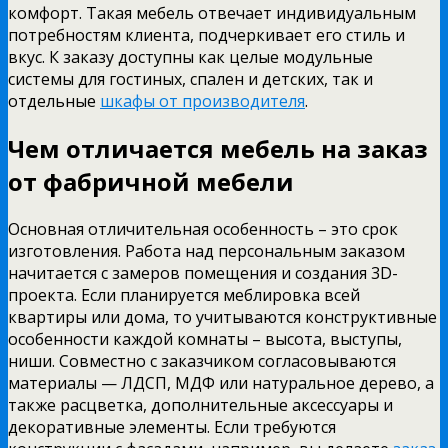
комфорт. Такая мебель отвечает индивидуальным
потребностям клиента, подчеркивает его стиль и
вкус. К заказу доступны как целые модульные
системы для гостиных, спален и детских, так и
отдельные
шкафы от производителя
.
Чем отличается мебель на заказ
от фабричной мебели
Основная отличительная особенность – это срок
изготовления. Работа над персональным заказом
начитается с замеров помещения и создания 3D-
проекта. Если планируется меблировка всей
квартиры или дома, то учитываются конструктивные
особенности каждой комнаты – высота, выступы,
ниши. Совместно с заказчиком согласовываются
материалы — ЛДСП, МДФ или натуральное дерево, а
также расцветка, дополнительные аксессуары и
декоративные элементы. Если требуются