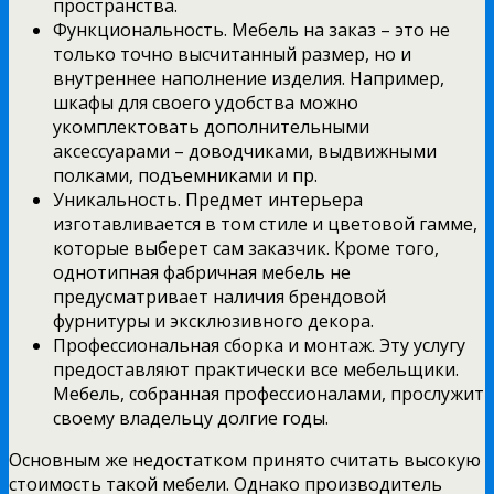
пространства.
Функциональность. Мебель на заказ – это не
только точно высчитанный размер, но и
внутреннее наполнение изделия. Например,
шкафы для своего удобства можно
укомплектовать дополнительными
аксессуарами – доводчиками, выдвижными
полками, подъемниками и пр.
Уникальность. Предмет интерьера
изготавливается в том стиле и цветовой гамме,
которые выберет сам заказчик. Кроме того,
однотипная фабричная мебель не
предусматривает наличия брендовой
фурнитуры и эксклюзивного декора.
Профессиональная сборка и монтаж. Эту услугу
предоставляют практически все мебельщики.
Мебель, собранная профессионалами, прослужит
своему владельцу долгие годы.
Основным же недостатком принято считать высокую
стоимость такой мебели. Однако производитель