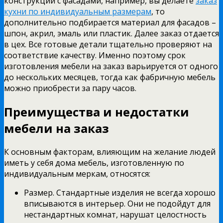
конструкции с фасадами, например, вы делаете
заказ
кухни по индивидуальным размерам
, то
дополнительно подбирается материал для фасадов –
шпон, акрил, эмаль или пластик. Далее заказ отдается
в цех. Все готовые детали тщательно проверяют на
соответствие качеству. Именно поэтому срок
изготовления мебели на заказ варьируется от одного
до нескольких месяцев, тогда как фабричную мебель
можно приобрести за пару часов.
Преимущества и недостатки
мебели на заказ
К основным факторам, влияющим на желание людей
иметь у себя дома мебель, изготовленную по
индивидуальным меркам, относятся:
Размер. Стандартные изделия не всегда хорошо
вписываются в интерьер. Они не подойдут для
нестандартных комнат, нарушат целостность