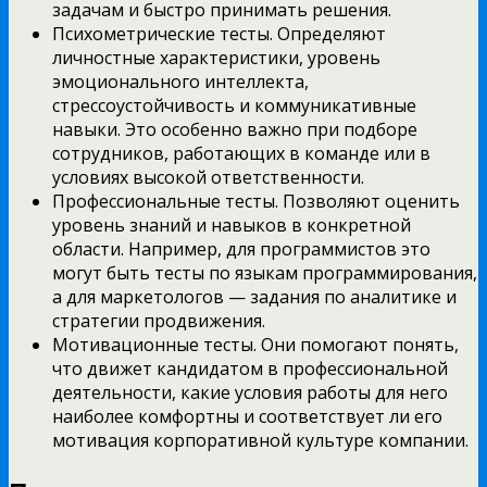
задачам и быстро принимать решения.
Психометрические тесты. Определяют
личностные характеристики, уровень
эмоционального интеллекта,
стрессоустойчивость и коммуникативные
навыки. Это особенно важно при подборе
сотрудников, работающих в команде или в
условиях высокой ответственности.
Профессиональные тесты. Позволяют оценить
уровень знаний и навыков в конкретной
области. Например, для программистов это
могут быть тесты по языкам программирования,
а для маркетологов — задания по аналитике и
стратегии продвижения.
Мотивационные тесты. Они помогают понять,
что движет кандидатом в профессиональной
деятельности, какие условия работы для него
наиболее комфортны и соответствует ли его
мотивация корпоративной культуре компании.