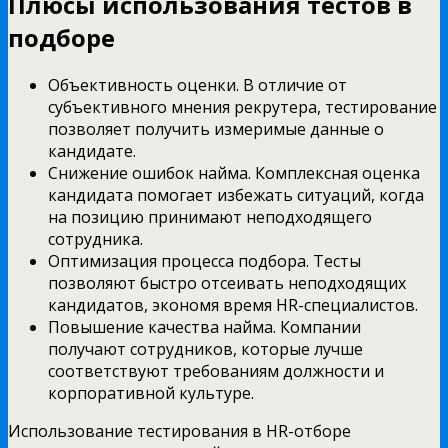
Плюсы использования тестов в
подборе
Объективность оценки. В отличие от
субъективного мнения рекрутера, тестирование
позволяет получить измеримые данные о
кандидате.
Снижение ошибок найма. Комплексная оценка
кандидата помогает избежать ситуаций, когда
на позицию принимают неподходящего
сотрудника.
Оптимизация процесса подбора. Тесты
позволяют быстро отсеивать неподходящих
кандидатов, экономя время HR-специалистов.
Повышение качества найма. Компании
получают сотрудников, которые лучше
соответствуют требованиям должности и
корпоративной культуре.
Использование тестирования в HR-отборе