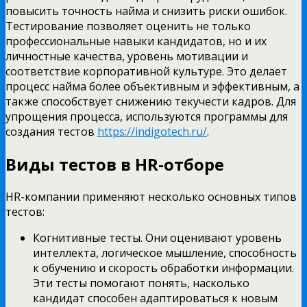
повысить точность найма и снизить риски ошибок.
Тестирование позволяет оценить не только
профессиональные навыки кандидатов, но и их
личностные качества, уровень мотивации и
соответствие корпоративной культуре. Это делает
процесс найма более объективным и эффективным, а
также способствует снижению текучести кадров. Для
упрощения процесса, используются программы для
создания тестов
https://indigotech.ru/
.
Виды тестов в HR-отборе
HR-компании применяют несколько основных типов
тестов:
Когнитивные тесты. Они оценивают уровень
интеллекта, логическое мышление, способность
к обучению и скорость обработки информации.
Эти тесты помогают понять, насколько
кандидат способен адаптироваться к новым