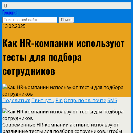
Геология
13.02.2025
Как HR-компании используют
тесты для подбора
сотрудников
Поделиться
Твитнуть
Pin
Отпр. по эл. почте
SMS
Современные HR-компании активно используют
различные тесты для подбора сотрудников, чтобы