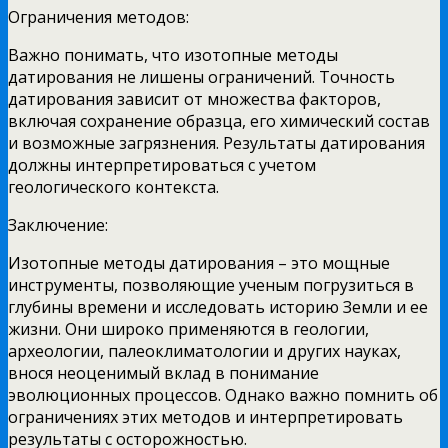
Ограничения методов:
Важно понимать, что изотопные методы
датирования не лишены ограничений. Точность
датирования зависит от множества факторов,
включая сохранение образца, его химический состав
и возможные загрязнения. Результаты датирования
должны интерпретироваться с учетом
геологического контекста.
Заключение:
Изотопные методы датирования – это мощные
инструменты, позволяющие ученым погрузиться в
глубины времени и исследовать историю Земли и ее
жизни. Они широко применяются в геологии,
археологии, палеоклиматологии и других науках,
внося неоценимый вклад в понимание
эволюционных процессов. Однако важно помнить об
ограничениях этих методов и интерпретировать
результаты с осторожностью.